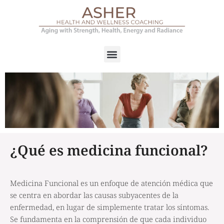
¿Qué es medicina funcional?
Medicina Funcional es un enfoque de atención médica que
se centra en abordar las causas subyacentes de la
enfermedad, en lugar de simplemente tratar los síntomas.
Se fundamenta en la comprensión de que cada individuo