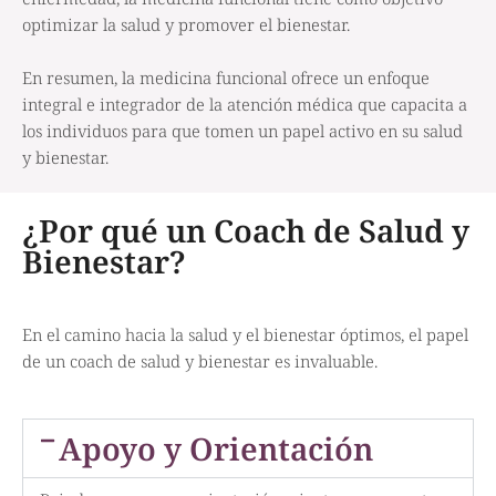
optimizar la salud y promover el bienestar.
En resumen, la medicina funcional ofrece un enfoque
integral e integrador de la atención médica que capacita a
los individuos para que tomen un papel activo en su salud
y bienestar.
¿Por qué un Coach de Salud y
Bienestar?
En el camino hacia la salud y el bienestar óptimos, el papel
de un coach de salud y bienestar es invaluable.
Apoyo y Orientación