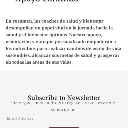
En resumen, los coaches de salud y bienestar
desempeñan un papel vital en la jornada hacia la
salud y el bienestar óptimos. Nuestro apoyo,
orientación y enfoque personalizado empoderan a
los individuos para realizar cambios de estilo de vida
sostenibles, alcanzar sus metas de salud y prosperar
en todas las áreas de sus vidas.
Subscribe to Newsletter
Enter your email address to register to our newsletter
subscription!