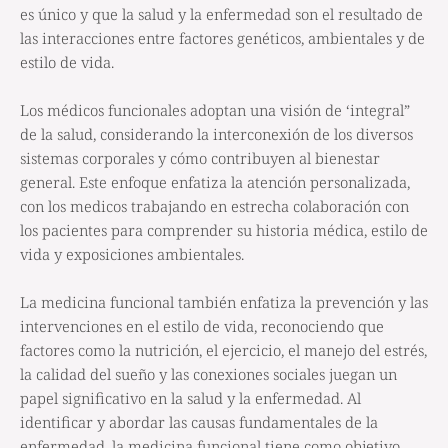
es único y que la salud y la enfermedad son el resultado de
las interacciones entre factores genéticos, ambientales y de
estilo de vida.
Los médicos funcionales adoptan una visión de ‘integral”
de la salud, considerando la interconexión de los diversos
sistemas corporales y cómo contribuyen al bienestar
general. Este enfoque enfatiza la atención personalizada,
con los medicos trabajando en estrecha colaboración con
los pacientes para comprender su historia médica, estilo de
vida y exposiciones ambientales.
La medicina funcional también enfatiza la prevención y las
intervenciones en el estilo de vida, reconociendo que
factores como la nutrición, el ejercicio, el manejo del estrés,
la calidad del sueño y las conexiones sociales juegan un
papel significativo en la salud y la enfermedad. Al
identificar y abordar las causas fundamentales de la
enfermedad, la medicina funcional tiene como objetivo