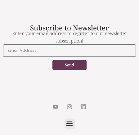
Subscribe to Newsletter
Enter your email address to register to our newsletter
subscription!
Send