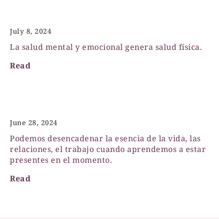
La conexión
July 8, 2024
La salud mental y emocional genera salud física.
Read
La habilidad de estar presente
June 28, 2024
Podemos desencadenar la esencia de la vida, las
relaciones, el trabajo cuando aprendemos a estar
presentes en el momento.
Read