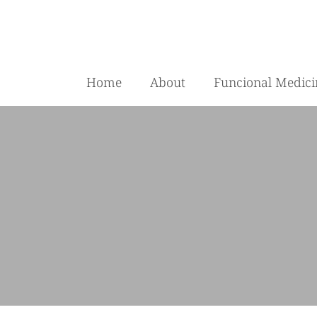
Home
About
Funcional Medici