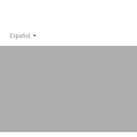
Español