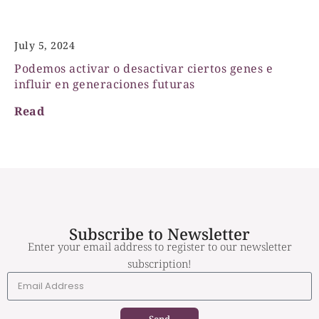
Epigenética
July 5, 2024
Podemos activar o desactivar ciertos genes e
influir en generaciones futuras
Read
Subscribe to Newsletter
Enter your email address to register to our newsletter
subscription!
Send