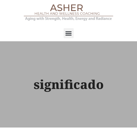
significado