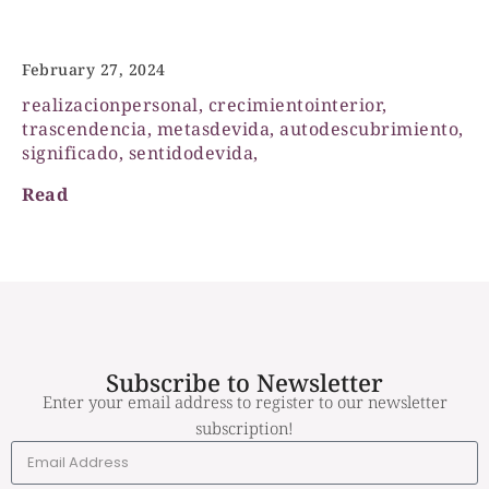
Significado y propósito
February 27, 2024
realizacionpersonal, crecimientointerior,
trascendencia, metasdevida, autodescubrimiento,
significado, sentidodevida,
Read
Subscribe to Newsletter
Enter your email address to register to our newsletter
subscription!