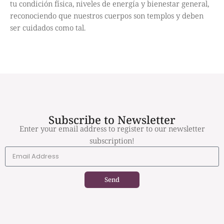
tu condición física, niveles de energía y bienestar general,
reconociendo que nuestros cuerpos son templos y deben
ser cuidados como tal.
Subscribe to Newsletter
Enter your email address to register to our newsletter
subscription!
Send