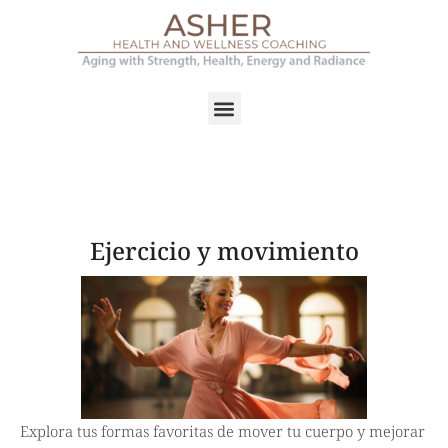
Ejercicio y movimiento
Explora tus formas favoritas de mover tu cuerpo y mejorar