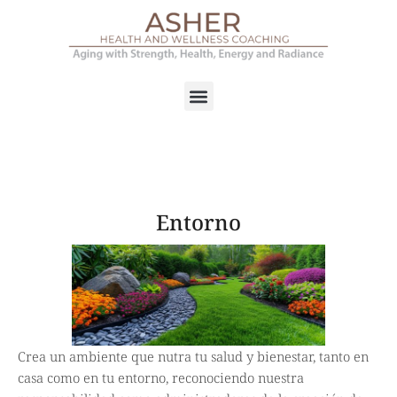
Entorno
Crea un ambiente que nutra tu salud y bienestar, tanto en
casa como en tu entorno, reconociendo nuestra