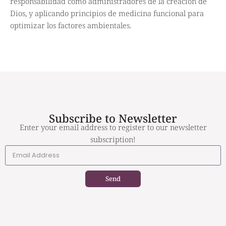
responsabilidad como administradores de la creación de
Dios, y aplicando principios de medicina funcional para
optimizar los factores ambientales.
Subscribe to Newsletter
Enter your email address to register to our newsletter
subscription!
Send